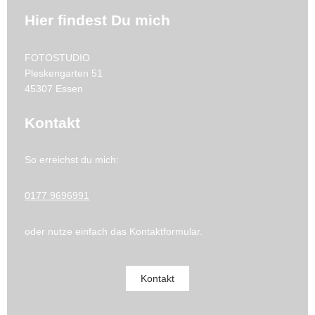
Hier findest Du mich
FOTOSTUDIO
Pleskengarten
51
45307
Essen
Kontakt
So erreichst du mich:
0177 9696991
oder nutze einfach das Kontaktformular.
Kontakt