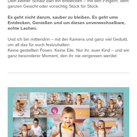
Dein kleiner Schatz darf ihn entdecken – mit den Fingern, dem
ganzen Gesicht oder vorsichtig Stück für Stück.
Es geht nicht darum, sauber zu bleiben. Es geht ums
Entdecken, Genießen und um dieses unverwechselbare,
echte Lachen.
Und ich bin mittendrin – mit der Kamera und ganz viel Geduld,
um all das für euch festzuhalten.
Keine gestellten Posen. Keine Eile. Nur ihr, euer Kind – und ein
ganz besonderer Moment, den ihr nie vergessen werdet.