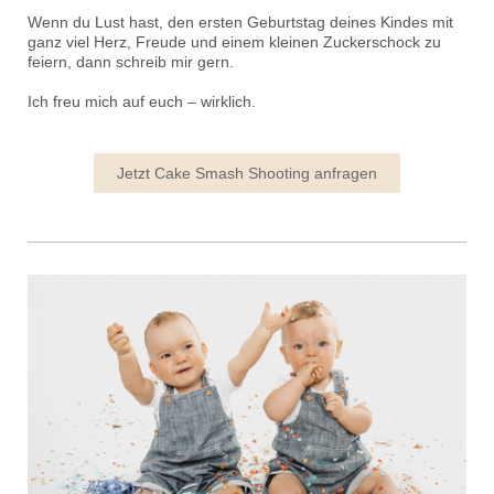
Wenn du Lust hast, den ersten Geburtstag deines Kindes mit
ganz viel Herz, Freude und einem kleinen Zuckerschock zu
feiern, dann schreib mir gern.
Ich freu mich auf euch – wirklich.
Jetzt Cake Smash Shooting anfragen