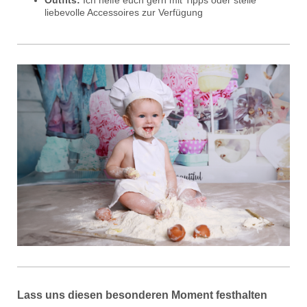
liebevolle Accessoires zur Verfügung
Lass uns diesen besonderen Moment festhalten