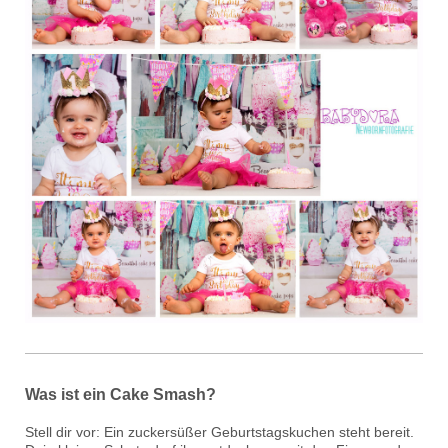
Was ist ein Cake Smash?
Stell dir vor: Ein zuckersüßer Geburtstagskuchen steht bereit.