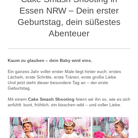
Essen NRW – Dein erster
Geburtstag, dein süßestes
Abenteuer
Kaum zu glauben – dein Baby wird eins.
Ein ganzes Jahr voller erster Male liegt hinter euch: erstes
Lächeln, erste Schritte, erste Tränen, erste große Liebe.
Und jetzt steht dieser besondere Tag an – der erste
Geburtstag.
Mit einem
Cake Smash Shooting
feiern wir ihn so, wie es sich
anfühlt: bunt, fröhlich, ein bisschen wild – und voller Liebe.