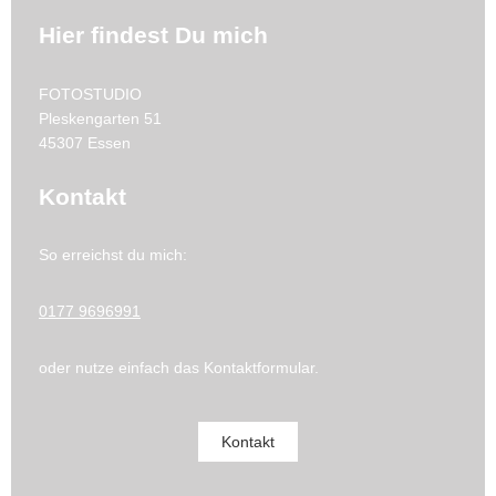
Hier findest Du mich
FOTOSTUDIO
Pleskengarten
51
45307
Essen
Kontakt
So erreichst du mich:
0177 9696991
oder nutze einfach das Kontaktformular.
Kontakt