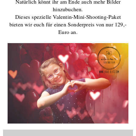
Natürlich könnt ihr am Ende auch mehr Bilder
hinzubuchen.
Dieses spezielle Valentin-Mini-Shooting-Paket
bieten wir euch für einen Sonderpreis von nur 129,-
Euro an.