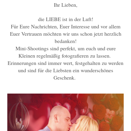
Ihr Lieben,
die LIEBE ist in der Luft!
Für Eure Nachrichten, Euer Interesse und vor allem
Euer Vertrauen möchten wir uns schon jetzt herzlich
bedanken!
Mini-Shootings sind perfekt, um euch und eure
Kleinen regelmäßig fotografieren zu lassen.
Erinnerungen sind immer wert, festgehalten zu werden
und sind für die Liebsten ein wunderschönes
Geschenk.