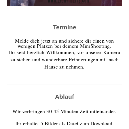
Termine
Melde dich jetzt an und sichere dir einen von
wenigen Plätzen bei deinem MiniShooting.
Ihr seid herzlich Willkommen, vor unserer Kamera
zu stehen und wunderbare Erinnerungen mit nach
Hause zu nehmen.
Ablauf
Wir verbringen 30-45 Minuten Zeit miteinander.
Ihr erhaltet 5 Bilder als Datei zum Download.